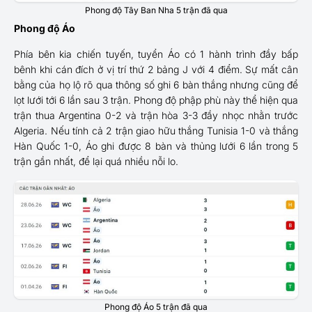
Phong độ Tây Ban Nha 5 trận đã qua
Phong độ Áo
Phía bên kia chiến tuyến, tuyển Áo có 1 hành trình đầy bấp
bênh khi cán đích ở vị trí thứ 2 bảng J với 4 điểm. Sự mất cân
bằng của họ lộ rõ qua thông số ghi 6 bàn thắng nhưng cũng để
lọt lưới tới 6 lần sau 3 trận. Phong độ phập phù này thể hiện qua
trận thua Argentina 0-2 và trận hòa 3-3 đầy nhọc nhằn trước
Algeria. Nếu tính cả 2 trận giao hữu thắng Tunisia 1-0 và thắng
Hàn Quốc 1-0, Áo ghi được 8 bàn và thủng lưới 6 lần trong 5
trận gần nhất, để lại quá nhiều nỗi lo.
Phong độ Áo 5 trận đã qua