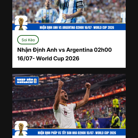
Soi Kèo
Nhận Định Anh vs Argentina 02h00
16/07- World Cup 2026