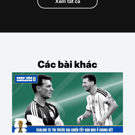
Xem tất cả
Các bài khác