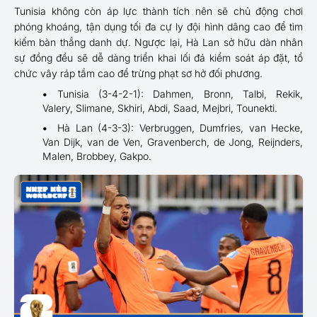
Tunisia không còn áp lực thành tích nên sẽ chủ động chơi
phóng khoáng, tận dụng tối đa cự ly đội hình dâng cao để tìm
kiếm bàn thắng danh dự. Ngược lại, Hà Lan sở hữu dàn nhân
sự đồng đều sẽ dễ dàng triển khai lối đá kiểm soát áp đặt, tổ
chức vây ráp tầm cao để trừng phạt sơ hở đối phương.
Tunisia (3-4-2-1): Dahmen, Bronn, Talbi, Rekik,
Valery, Slimane, Skhiri, Abdi, Saad, Mejbri, Tounekti.
Hà Lan (4-3-3): Verbruggen, Dumfries, van Hecke,
Van Dijk, van de Ven, Gravenberch, de Jong, Reijnders,
Malen, Brobbey, Gakpo.