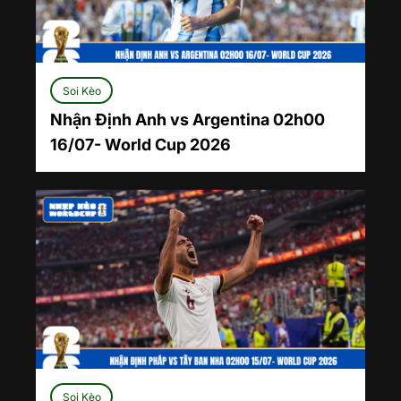
Soi Kèo
Nhận Định Anh vs Argentina 02h00
16/07- World Cup 2026
Soi Kèo