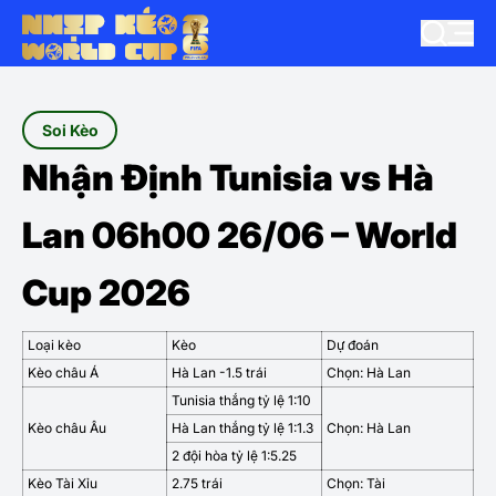
Soi Kèo
Nhận Định Tunisia vs Hà
Lan 06h00 26/06 – World
Cup 2026
Loại kèo
Kèo
Dự đoán
Kèo châu Á
Hà Lan -1.5 trái
Chọn: Hà Lan
Tunisia thắng tỷ lệ 1:10
Kèo châu Âu
Hà Lan thắng tỷ lệ 1:1.3
Chọn: Hà Lan
2 đội hòa tỷ lệ 1:5.25
Kèo Tài Xỉu
2.75 trái
Chọn: Tài