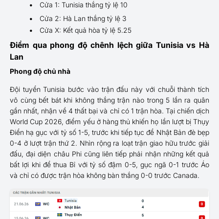
Cửa 1: Tunisia thắng tỷ lệ 10
Cửa 2: Hà Lan thắng tỷ lệ 3
Cửa X: Kết quả hòa tỷ lệ 5.25
Điểm qua phong độ chênh lệch giữa Tunisia vs Hà
Lan
Phong độ chủ nhà
Đội tuyển Tunisia bước vào trận đấu này với chuỗi thành tích
vô cùng bết bát khi không thắng trận nào trong 5 lần ra quân
gần nhất, nhận về 4 thất bại và chỉ có 1 trận hòa. Tại chiến dịch
World Cup 2026, điểm yếu ở hàng thủ khiến họ lần lượt bị Thụy
Điển hạ gục với tỷ số 1-5, trước khi tiếp tục để Nhật Bản đè bẹp
0-4 ở lượt trận thứ 2. Nhìn rộng ra loạt trận giao hữu trước giải
đấu, đại diện châu Phi cũng liên tiếp phải nhận những kết quả
bất lợi khi để thua Bỉ với tỷ số đậm 0-5, gục ngã 0-1 trước Áo
và chỉ có được trận hòa không bàn thắng 0-0 trước Canada.