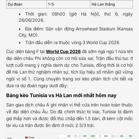
Dự đoán
1-5
Hà Lan thắng
Thời gian: 06h00 (giờ Hà Nội), thứ 6, ngày
26/06/2026.
Địa điểm: Sân vận động Arrowhead Stadium (Kansas
City, MO).
Trận đấu diễn ra thuộc vòng 3 World Cup 2026
Cục diện bảng F tại
World Cup 2026
đã sớm ngã ngũ 1 nửa khi
đại diện châu Phi không còn cơ hội sửa sai. Trận đấu thủ tục ở
lượt cuối mang ý nghĩa danh dự cho Tunisia, đồng thời là cơ hội
để Hà Lan thử nghiệm nhân sự, tích lũy hiệu số nhằm giữ vững
ngôi vị số 1. Cùng chuyên trang soi kèo phân tích chi tiết và
đưa ra dự đoán ngay dưới đây:
Bảng kèo Tunisia vs Hà Lan mới nhất hôm nay
Sàn giao dịch châu Á ghi nhận vị thế cửa trên hoàn toàn thuộc
về đại diện châu Âu. Do đã chính thức bị loại, Tunisia bị đánh
giá thấp hơn và được đối thủ chấp đến 1.5 bàn, đi kèm cột mốc
tài xỉu cả trận được ấn định ở mức 2.5/3 trái.