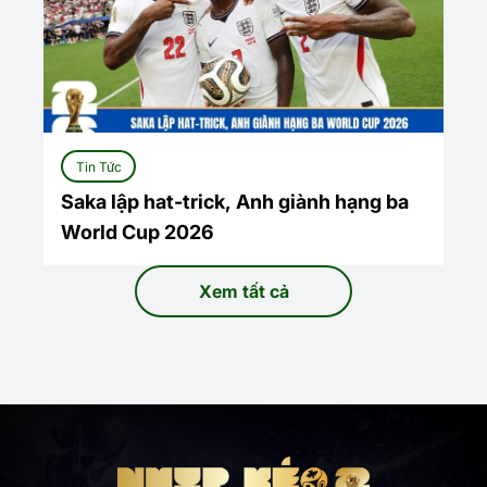
Tin Tức
Saka lập hat-trick, Anh giành hạng ba
World Cup 2026
Xem tất cả