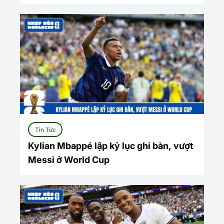
Tin Tức
Kylian Mbappé lập kỷ lục ghi bàn, vượt
Messi ở World Cup