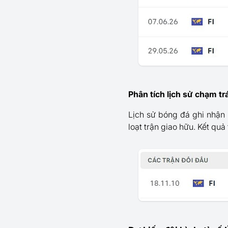
Phân tích lịch sử chạm tr
Lịch sử bóng đá ghi nhận 2
loạt trận giao hữu. Kết quả