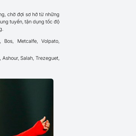
ng, chờ đợi sơ hở từ những
rung tuyến, tận dụng tốc độ
g.
l, Bos, Metcalfe, Volpato,
 Ashour, Salah, Trezeguet,