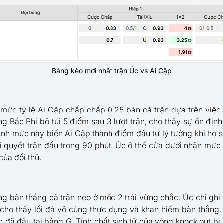
Bảng kèo mới nhất trận Úc vs Ai Cập
ức tỷ lệ Ai Cập chấp chấp 0.25 bàn cả trận dựa trên việc 
ng Bắc Phi bỏ túi 5 điểm sau 3 lượt trận, cho thấy sự ổn định 
nh mức này biến Ai Cập thành điểm đầu tư lý tưởng khi họ s
i quyết trận đấu trong 90 phút. Úc ở thế cửa dưới nhận mức
của đối thủ.
g bàn thắng cả trận neo ở mốc 2 trái vững chắc. Úc chỉ ghi v
 cho thấy lối đá vô cùng thực dụng và khan hiếm bàn thắng.
rận đã đấu tại bảng G. Tính chất sinh tử của vòng knock out bu