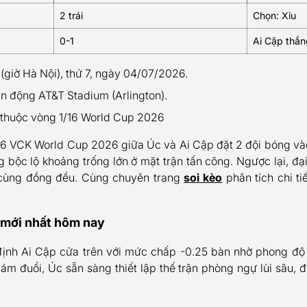
2 trái
Chọn: Xỉu
0-1
Ai Cập thắn
 (giờ Hà Nội), thứ 7, ngày 04/07/2026.
n động AT&T Stadium (Arlington).
 thuộc vòng 1/16 World Cup 2026
16 VCK World Cup 2026 giữa Úc và Ai Cập đặt 2 đội bóng vào
g bộc lộ khoảng trống lớn ở mặt trận tấn công. Ngược lại, đ
ô cùng đồng đều. Cùng chuyên trang
soi kèo
phân tích chi t
 mới nhất hôm nay
định Ai Cập cửa trên với mức chấp -0.25 bàn nhờ phong độ 
ám đuổi, Úc sẵn sàng thiết lập thế trận phòng ngự lùi sâu, đi