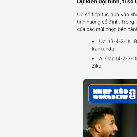
Dự kiến đội hình, tỉ số
Úc sẽ tiếp tục dựa vào kh
tình huống cố định. Trong 
của các mũi nhọn bên hàn
Úc (3-4-2-1): B
Irankunda.
Ai Cập (4-2-3-1)
Ziko.