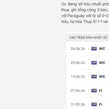
Úc đang sở hữu chuỗi phon
thua, ghi tổng cộng 3 bàn,
với Paraguay với tỷ số 0-0,
hữu, họ hòa Thụy Sĩ 1-1 v