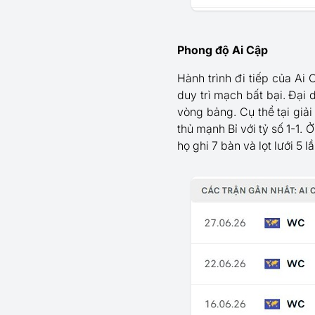
Phong độ Ai Cập
Hành trình đi tiếp của Ai 
duy trì mạch bất bại. Đại 
vòng bảng. Cụ thể tại giải
thủ mạnh Bỉ với tỷ số 1-1. 
họ ghi 7 bàn và lọt lưới 5 lầ