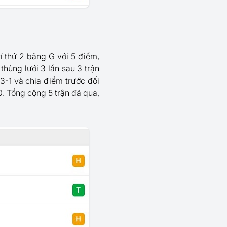
rí thứ 2 bảng G với 5 điểm,
thủng lưới 3 lần sau 3 trận
 3-1 và chia điểm trước đối
-0. Tổng cộng 5 trận đã qua,