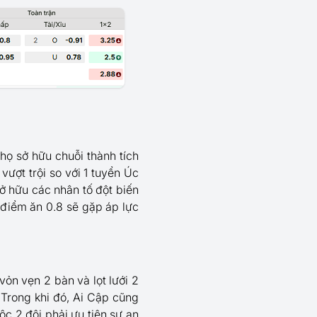
họ sở hữu chuỗi thành tích
vượt trội so với 1 tuyển Úc
ở hữu các nhân tố đột biến
 điểm ăn 0.8 sẽ gặp áp lực
ỏn vẹn 2 bàn và lọt lưới 2
 Trong khi đó, Ai Cập cũng
ộc 2 đội phải ưu tiên sự an