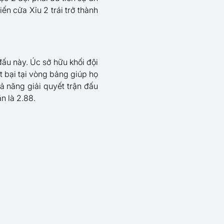
iến cửa Xỉu 2 trái trở thành
ấu này. Úc sở hữu khối đội
t bại tại vòng bảng giúp họ
hả năng giải quyết trận đấu
n là 2.88.