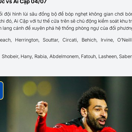
 Úc vs Ai Cập 04/07
ối đội hình lùi sâu đồng bộ để bóp nghẹt không gian chơi bó
khi đó, Ai Cập với tư thế cửa trên sẽ chủ động kiểm soát khu t
h lang cánh để xuyên phá hệ thống phòng ngự của đối phươn
each, Herrington, Souttar, Circati, Behich, Irvine, O’Neil
: Shobeir, Hany, Rabia, Abdelmonem, Fatouh, Lasheen, Saber,