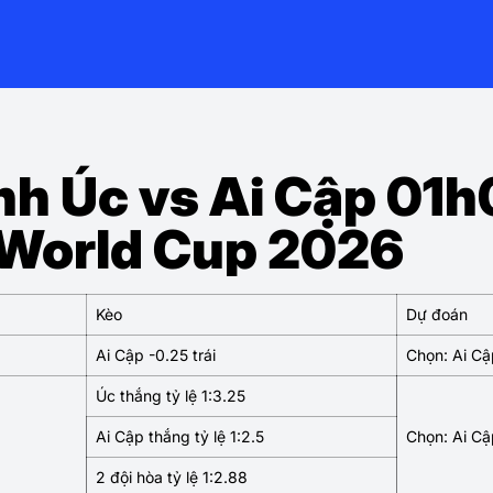
nh Úc vs Ai Cập 01
 World Cup 2026
Kèo
Dự đoán
Ai Cập -0.25 trái
Chọn: Ai Cậ
Úc thắng tỷ lệ 1:3.25
Ai Cập thắng tỷ lệ 1:2.5
Chọn: Ai Cậ
2 đội hòa tỷ lệ 1:2.88