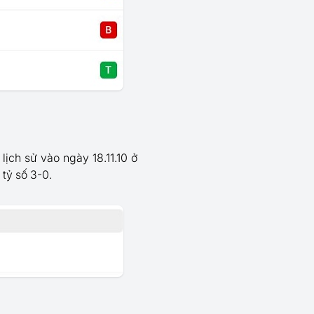
lịch sử vào ngày 18.11.10 ở
 tỷ số 3-0.