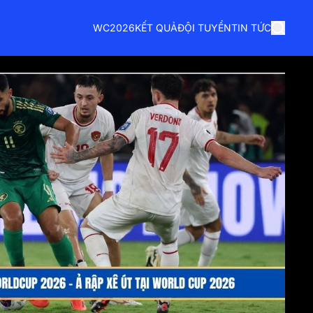
WC2026
KẾT QUẢ
ĐỘI TUYỂN
TIN TỨC