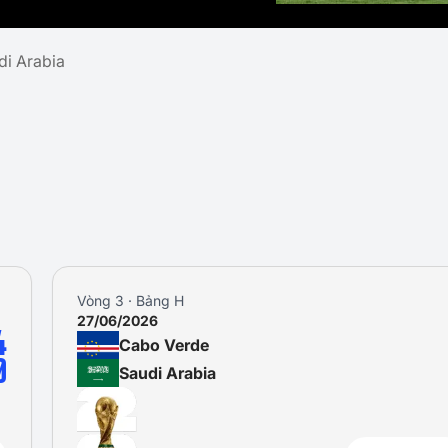
di Arabia
Vòng 3 · Bảng H
27/06/2026
4
Cabo Verde
0
Saudi Arabia