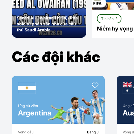
Saeed Al-Owairan (1994): Pha
Tin bên lề
solo từ phần sân nhà của cầu
Niềm hy vọng 
thủ Saudi Arabia
giấc mơ tạo đị
Các đội khác
Ứng cử viên
Ứng c
Australia
Au
Vòng đấu
Bảng D
Vòng