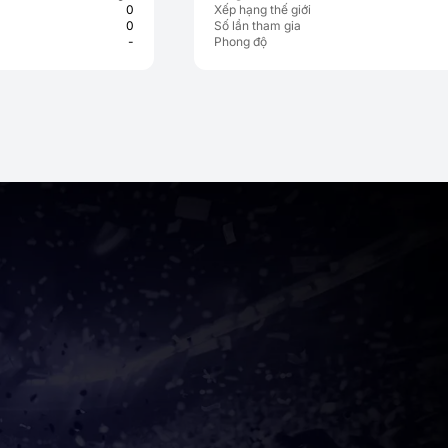
0
Xếp hạng thế giới
0
Số lần tham gia
-
Phong độ