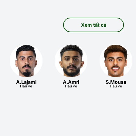
Xem tất cả
A.Lajami
A.Amri
S.Mousa
Hậu vệ
Hậu vệ
Hậu vệ