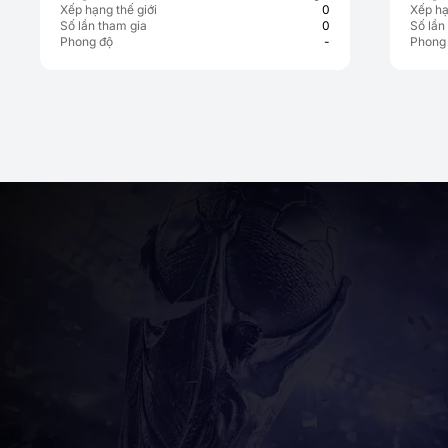
Xếp hạng thế giới
0
Xếp h
Số lần tham gia
0
Số lầ
Phong độ
-
Phon