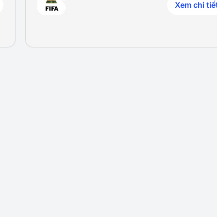
Xem chi tiế