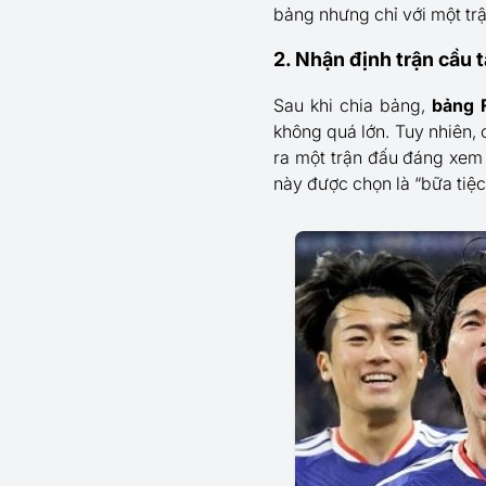
bảng nhưng chỉ với một trậ
2. Nhận định trận cầu 
Sau khi chia bảng,
bảng 
không quá lớn. Tuy nhiên,
ra một trận đấu đáng xem
này được chọn là “bữa tiệ