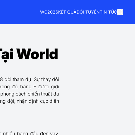
WC2026
KẾT QUẢ
ĐỘI TUYỂN
TIN TỨC
Tại World
8 đội tham dự. Sự thay đổi
rong đó, bảng F được giới
 phong cách chiến thuật đa
g đội, nhận định cục diện
ến nhiều bảng đấu đến vậy.