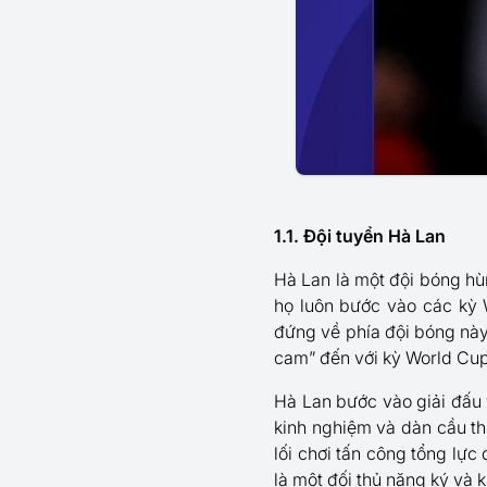
1.1. Đội tuyển Hà Lan
Hà Lan là một đội bóng hù
họ luôn bước vào các kỳ 
đứng về phía đội bóng này.
cam” đến với kỳ World Cu
Hà Lan bước vào giải đấu 
kinh nghiệm và dàn cầu thủ
lối chơi tấn công tổng lực 
là một đối thủ nặng ký và k