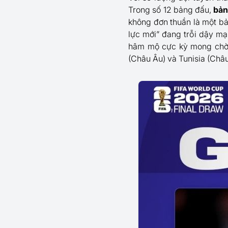
Trong số 12 bảng đấu,
bản
không đơn thuần là một bả
lực mới” đang trỗi dậy mạ
hâm mộ cực kỳ mong chờ m
(Châu Âu) và Tunisia (Châu