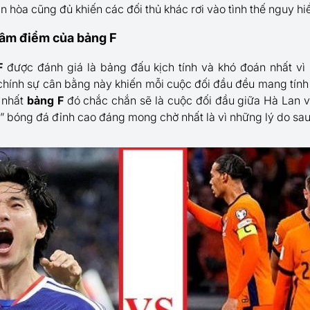
n hòa cũng đủ khiến các đối thủ khác rơi vào tình thế nguy hi
tâm điểm của bảng F
F
được đánh giá là bảng đấu kịch tính và khó đoán nhất vì
 chính sự cân bằng này khiến mỗi cuộc đối đầu đều mang tính
 nhất
bảng F
đó chắc chắn sẽ là cuộc đối đầu giữa Hà Lan v
c” bóng đá đỉnh cao đáng mong chờ nhất là vì những lý do sau