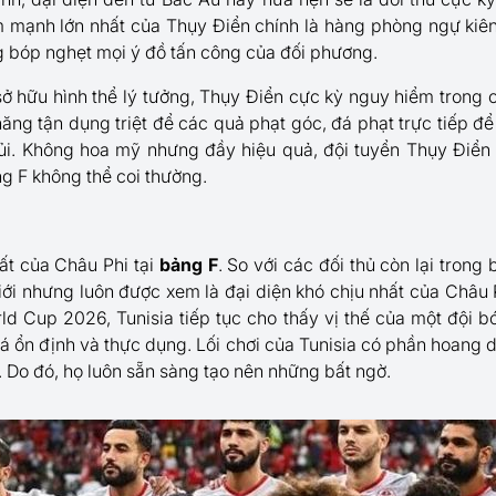
m mạnh lớn nhất của Thụy Điển chính là hàng phòng ngự kiê
g bóp nghẹt mọi ý đồ tấn công của đối phương.
 sở hữu hình thể lý tưởng, Thụy Điển cực kỳ nguy hiểm trong 
ng tận dụng triệt để các quả phạt góc, đá phạt trực tiếp để
i. Không hoa mỹ nhưng đầy hiệu quả, đội tuyển Thụy Điển c
ng F không thể coi thường.
hất của Châu Phi tại
bảng F
. So với các đối thủ còn lại trong
iới nhưng luôn được xem là đại diện khó chịu nhất của Châu P
orld Cup 2026, Tunisia tiếp tục cho thấy vị thế của một đội 
á ổn định và thực dụng. Lối chơi của Tunisia có phần hoang 
Do đó, họ luôn sẵn sàng tạo nên những bất ngờ.