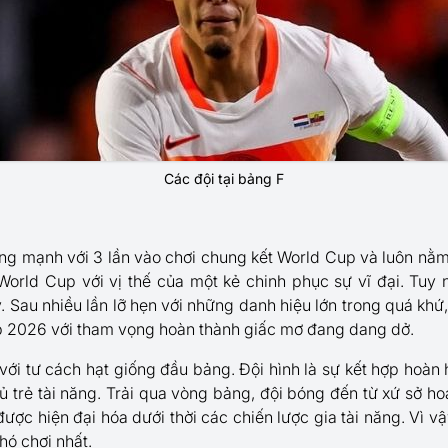
Các đội tại bảng F
ng mạnh với 3 lần vào chơi chung kết World Cup và luôn nằm 
World Cup với vị thế của một kẻ chinh phục sự vĩ đại. Tuy 
 Sau nhiều lần lỡ hẹn với những danh hiệu lớn trong quá khứ
p 2026 với tham vọng hoàn thành giấc mơ đang dang dở.
với tư cách hạt giống đầu bảng. Đội hình là sự kết hợp hoàn 
 trẻ tài năng. Trải qua vòng bảng, đội bóng đến từ xứ sở ho
được hiện đại hóa dưới thời các chiến lược gia tài năng. Vì vậ
hó chơi nhất.