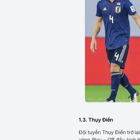
1.3. Thụy Điển
Đội tuyển Thụy Điển trở lại
vòng Play – Off đầy kịch t