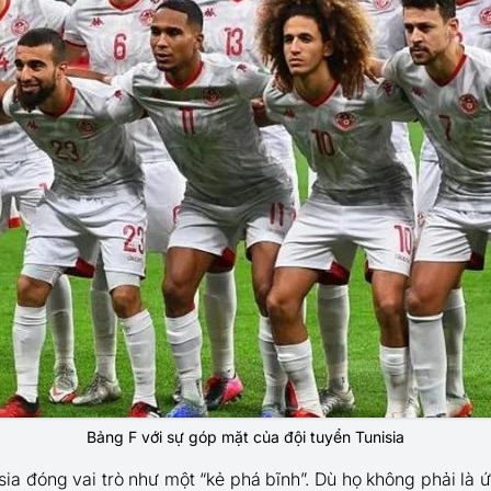
Bảng F với sự góp mặt của đội tuyển Tunisia
ia đóng vai trò như một “kẻ phá bĩnh”. Dù họ không phải là 