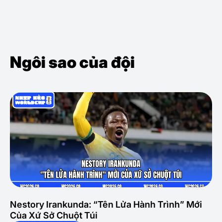
Ngôi sao của đội
Nestory Irankunda: “Tên Lửa Hành Trình” Mới
Của Xứ Sở Chuột Túi