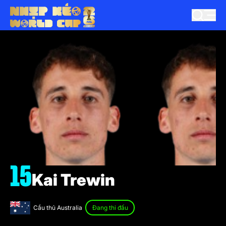
15
Kai Trewin
Cầu thủ Australia
Đang thi đấu