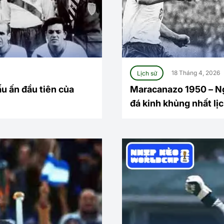
Lịch sử
18 Tháng 4, 2026
u ấn đầu tiên của
Maracanazo 1950 – Ng
đá kinh khủng nhất lị