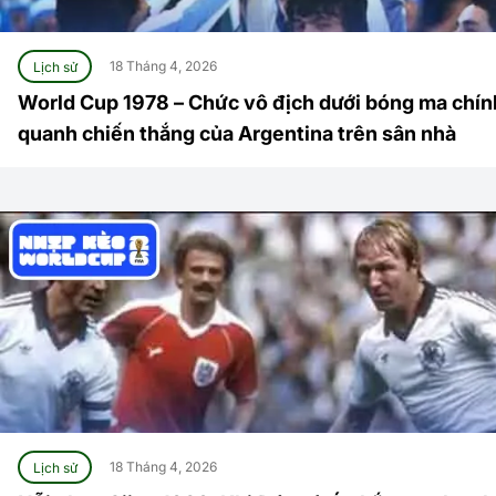
Lịch sử
18 Tháng 4, 2026
World Cup 1978 – Chức vô địch dưới bóng ma chính
quanh chiến thắng của Argentina trên sân nhà
Lịch sử
18 Tháng 4, 2026