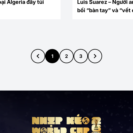
ại Algeria đầy tủi
Luis Suarez – Người a
bối “bàn tay” và “vết
1
2
3