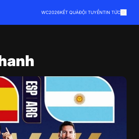
WC2026
KẾT QUẢ
ĐỘI TUYỂN
TIN TỨC
nhanh