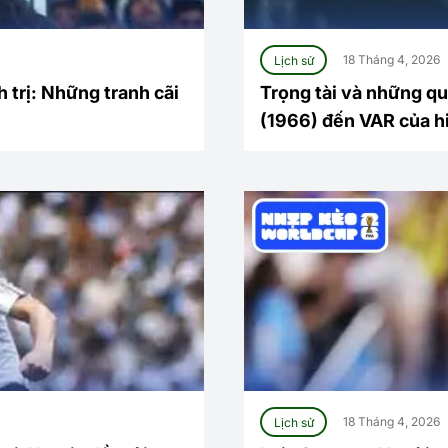
Lịch sử
18 Tháng 4, 2026
 trị: Những tranh cãi
Trọng tài và những qu
(1966) đến VAR của hi
Lịch sử
18 Tháng 4, 2026