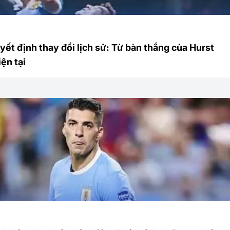
yết định thay đổi lịch sử: Từ bàn thắng của Hurst
ện tại